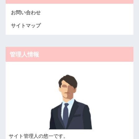
お問い合わせ
サイトマップ
管理人情報
サイト管理人の悠一です。