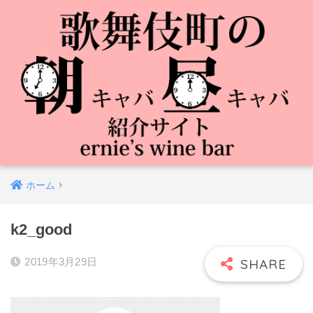
ホーム
k2_good
2019年3月29日