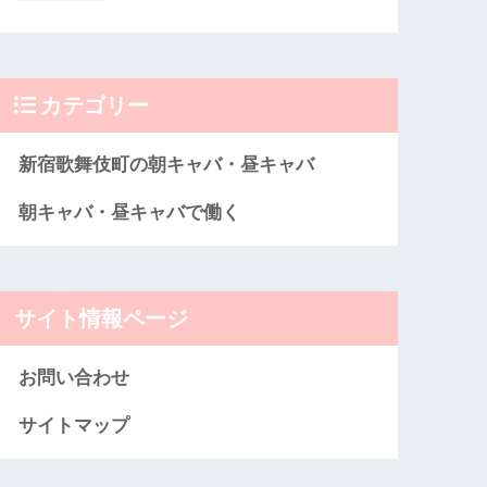
カテゴリー
新宿歌舞伎町の朝キャバ・昼キャバ
朝キャバ・昼キャバで働く
サイト情報ページ
お問い合わせ
サイトマップ