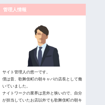
管理人情報
サイト管理人の悠一です。
僕は昔、歌舞伎町の朝キャバの店長として働
いていました。
ナイトワークの業界は意外と狭いので、自分
が担当していたお店以外でも歌舞伎町の朝キ