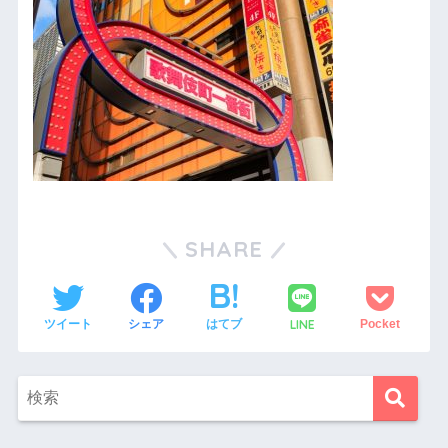
SHARE
LINE
ツイート
シェア
はてブ
Pocket