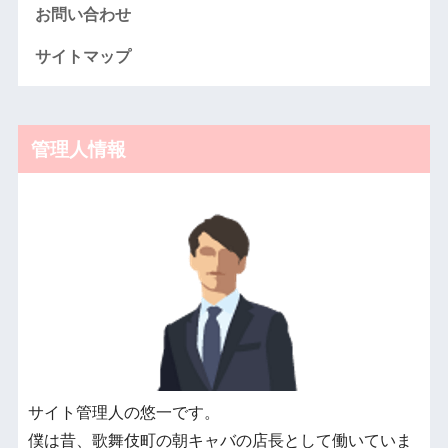
お問い合わせ
サイトマップ
管理人情報
サイト管理人の悠一です。
僕は昔、歌舞伎町の朝キャバの店長として働いていま