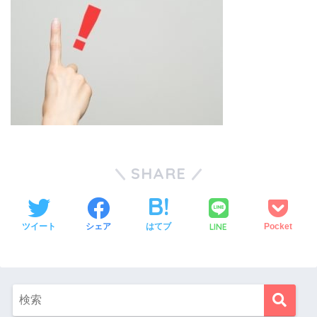
SHARE
LINE
ツイート
シェア
はてブ
Pocket