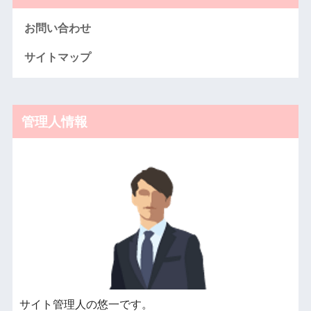
お問い合わせ
サイトマップ
管理人情報
サイト管理人の悠一です。