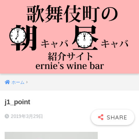
ホーム
j1_point
2019年3月29日